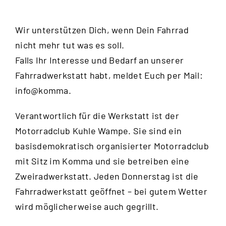
Wir unterstützen Dich, wenn Dein Fahrrad
nicht mehr tut was es soll.
Falls Ihr Interesse und Bedarf an unserer
Fahrradwerkstatt habt, meldet Euch per Mail:
info@komma.
Verantwortlich für die Werkstatt ist der
Motorradclub Kuhle Wampe
. Sie sind ein
basisdemokratisch organisierter Motorradclub
mit Sitz im Komma und sie betreiben eine
Zweiradwerkstatt. Jeden Donnerstag ist die
Fahrradwerkstatt geöffnet – bei gutem Wetter
wird möglicherweise auch gegrillt.