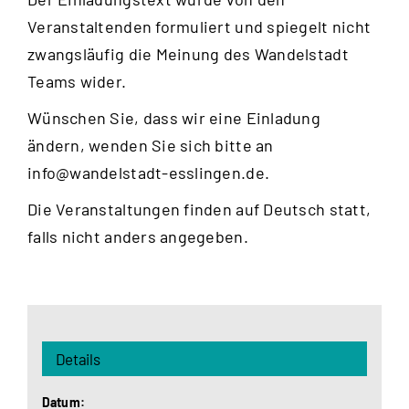
Veranstaltenden formuliert und spiegelt nicht
zwangsläufig die Meinung des Wandelstadt
Teams wider.
Wünschen Sie, dass wir eine Einladung
ändern, wenden Sie sich bitte an
info@wandelstadt-esslingen.de
.
Die Veranstaltungen finden auf Deutsch statt,
falls nicht anders angegeben.
Details
Datum: