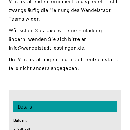
Veranstaltenden formuliert und spiegelt nicht
zwangsläufig die Meinung des Wandelstadt
Teams wider.
Wünschen Sie, dass wir eine Einladung
ändern, wenden Sie sich bitte an
info@wandelstadt-esslingen.de
.
Die Veranstaltungen finden auf Deutsch statt,
falls nicht anders angegeben.
Details
Datum:
8. Januar