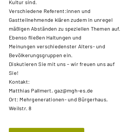
Kultur sind.
Verschiedene Referent:innen und
Gastteilnehmende klären zudem in unregel
mäßigen Abständen zu speziellen Themen auf.
Ebenso fließen Haltungen und
Meinungen verschiedenster Alters- und
Bevölkerungsgruppen ein.
Diskutieren Sie mit uns – wir freuen uns auf
Sie!
Kontakt:
Matthias Pallmert,
gaz@mgh-es.de
Ort: Mehrgenerationen- und Bürgerhaus,
Weilstr. 8