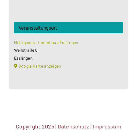
Veranstaltungsort
Mehrgenerationenhaus Esslingen
Weilstraße 8
Esslingen
,
Google Karte anzeigen
Copyright 2025 |
Datenschutz
|
Impressum