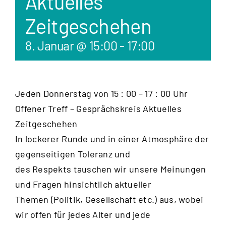
Aktuelles
Zeitgeschehen
8. Januar @ 15:00
-
17:00
Jeden Donnerstag von 15 : 00 – 17 : 00 Uhr
Offener Treff – Gesprächskreis Aktuelles
Zeitgeschehen
In lockerer Runde und in einer Atmosphäre der
gegenseitigen Toleranz und
des Respekts tauschen wir unsere Meinungen
und Fragen hinsichtlich aktueller
Themen (Politik, Gesellschaft etc.) aus, wobei
wir offen für jedes Alter und jede