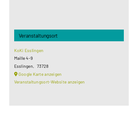
Veranstaltungsort
KoKi Esslingen
Maille 4-9
Esslingen
,
73728
Google Karte anzeigen
Veranstaltungsort-Website anzeigen