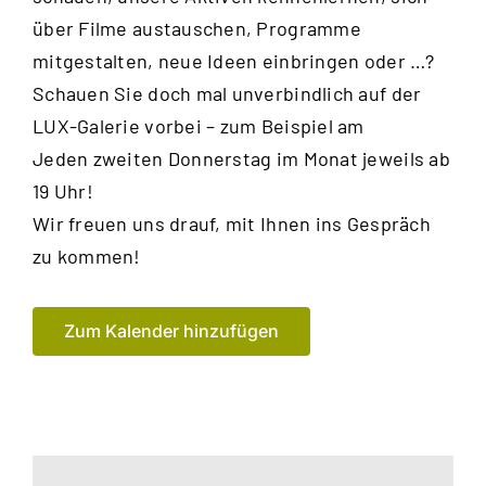
über Filme austauschen, Programme
mitge
stalten, neue Ideen einbringen oder …?
Schauen Sie doch mal unverbindlich auf der
LUX-Galerie vorbei – zum Beispiel am
Jeden zweiten Donnerstag im Monat jeweils ab
19 Uhr!
Wir freuen uns drauf, mit Ihnen
ins Gespräch
zu kommen!
Zum Kalender hinzufügen