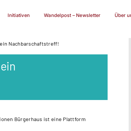
Initiativen
Wandelpost – Newsletter
Über u
ein Nachbarschaftstreff!
ein
!
onen Bürgerhaus ist eine Plattform