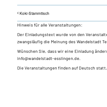
Koki-Stammtisch
Hinweis für alle Veranstaltungen:
Der Einladungstext wurde von den Veranstalte
zwangsläufig die Meinung des Wandelstadt T
Wünschen Sie, dass wir eine Einladung ändern
info@wandelstadt-esslingen.de
.
Die Veranstaltungen finden auf Deutsch statt,