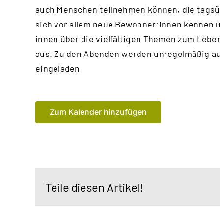
auch Menschen teilnehmen können, die tagsüb
sich vor allem neue Bewohner:innen kennen u
innen über die vielfältigen Themen zum Leben
aus. Zu den Abenden werden unregelmäßig au
eingeladen
Zum Kalender hinzufügen
Teile diesen Artikel!