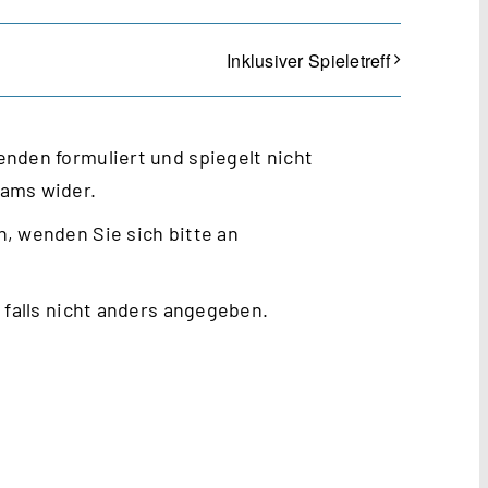
Inklusiver Spieletreff
nden formuliert und spiegelt nicht
eams wider.
, wenden Sie sich bitte an
 falls nicht anders angegeben.