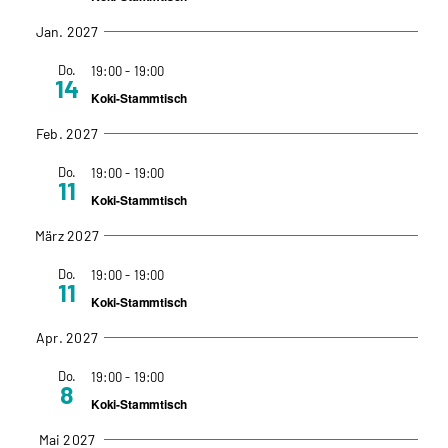
Jan. 2027
Do.
19:00
-
19:00
14
Koki-Stammtisch
Feb. 2027
Do.
19:00
-
19:00
11
Koki-Stammtisch
März 2027
Do.
19:00
-
19:00
11
Koki-Stammtisch
Apr. 2027
Do.
19:00
-
19:00
8
Koki-Stammtisch
Mai 2027