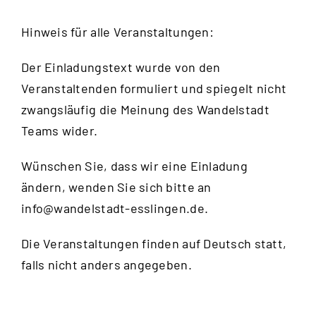
Hinweis für alle Veranstaltungen:
Der Einladungstext wurde von den
Veranstaltenden formuliert und spiegelt nicht
zwangsläufig die Meinung des Wandelstadt
Teams wider.
Wünschen Sie, dass wir eine Einladung
ändern, wenden Sie sich bitte an
info@wandelstadt-esslingen.de
.
Die Veranstaltungen finden auf Deutsch statt,
falls nicht anders angegeben.