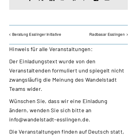
Mail
Beratung Esslinger Initiative
Radbasar Esslingen
Hinweis für alle Veranstaltungen:
Der Einladungstext wurde von den
Veranstaltenden formuliert und spiegelt nicht
zwangsläufig die Meinung des Wandelstadt
Teams wider.
Wünschen Sie, dass wir eine Einladung
ändern, wenden Sie sich bitte an
info@wandelstadt-esslingen.de
.
Die Veranstaltungen finden auf Deutsch statt,