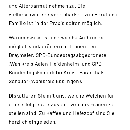
und Altersarmut nehmen zu. Die
vielbeschworene Vereinbarkeit von Beruf und
Familie ist in der Praxis selten möglich.
Warum das so ist und welche Aufbrüche
möglich sind, erörtern mit Ihnen Leni
Breymaier, SPD-Bundestagsabgeordnete
(Wahlkreis Aalen-Heidenheim) und SPD-
Bundestagskandidatin Argyri Paraschaki-
Schauer (Wahlkreis Esslingen).
Diskutieren Sie mit uns, welche Weichen für
eine erfolgreiche Zukunft von uns Frauen zu
stellen sind. Zu Kaffee und Hefezopf sind Sie
herzlich eingeladen.