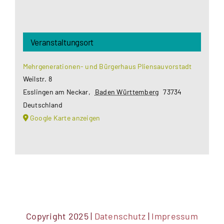
Veranstaltungsort
Mehrgenerationen- und Bürgerhaus Pliensauvorstadt
Weilstr. 8
Esslingen am Neckar
,
Baden Württemberg
73734
Deutschland
Google Karte anzeigen
Copyright 2025 |
Datenschutz
|
Impressum