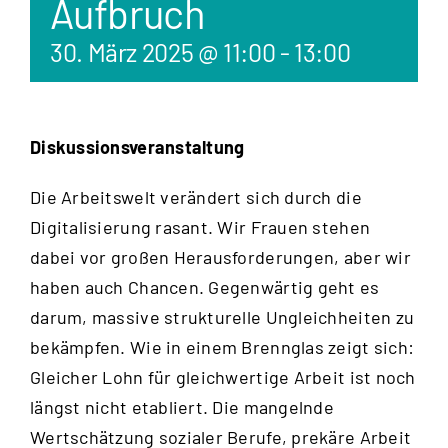
Aufbruch
30. März 2025 @ 11:00
-
13:00
Diskussionsveranstaltung
Die Arbeitswelt verändert sich durch die
Digitalisierung rasant. Wir Frauen stehen
dabei vor großen Herausforderungen, aber wir
haben auch Chancen. Gegenwärtig geht es
darum, massive strukturelle Ungleichheiten zu
bekämpfen. Wie in einem Brennglas zeigt sich:
Gleicher Lohn für gleichwertige Arbeit ist noch
längst nicht etabliert. Die mangelnde
Wertschätzung sozialer Berufe, prekäre Arbeit