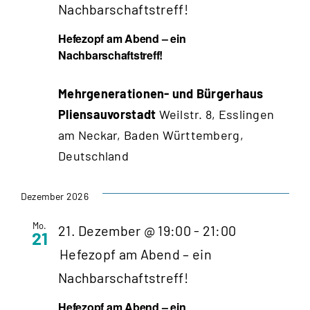
Nachbarschaftstreff!
Hefezopf am Abend – ein
Nachbarschaftstreff!
Mehrgenerationen- und Bürgerhaus
Pliensauvorstadt
Weilstr. 8, Esslingen
am Neckar, Baden Württemberg,
Deutschland
Dezember 2026
Mo.
21. Dezember @ 19:00
-
21:00
21
Hefezopf am Abend – ein
Nachbarschaftstreff!
Hefezopf am Abend – ein