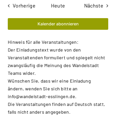
Veranstaltungen
Veran
Vorherige
Heute
Nächste
Kalender abonnieren
Hinweis für alle Veranstaltungen:
Der Einladungstext wurde von den
Veranstaltenden formuliert und spiegelt nicht
zwangsläufig die Meinung des Wandelstadt
Teams wider.
Wünschen Sie, dass wir eine Einladung
ändern, wenden Sie sich bitte an
info@wandelstadt-esslingen.de
.
Die Veranstaltungen finden auf Deutsch statt,
falls nicht anders angegeben.