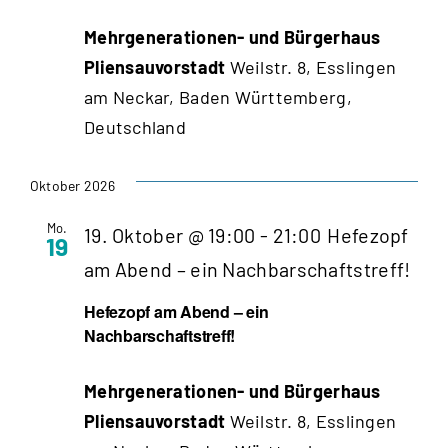
Mehrgenerationen- und Bürgerhaus
Pliensauvorstadt
Weilstr. 8, Esslingen
am Neckar, Baden Württemberg,
Deutschland
Oktober 2026
Mo.
19. Oktober @ 19:00
-
21:00
Hefezopf
19
am Abend – ein Nachbarschaftstreff!
Hefezopf am Abend – ein
Nachbarschaftstreff!
Mehrgenerationen- und Bürgerhaus
Pliensauvorstadt
Weilstr. 8, Esslingen