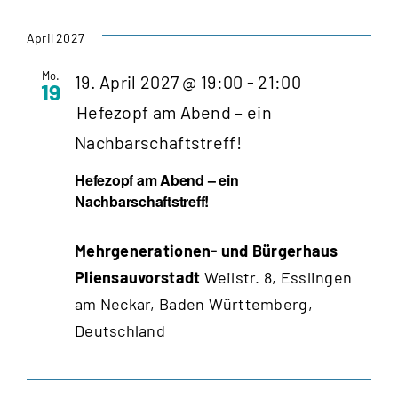
April 2027
Mo.
19. April 2027 @ 19:00
-
21:00
19
Hefezopf am Abend – ein
Nachbarschaftstreff!
Hefezopf am Abend – ein
Nachbarschaftstreff!
Mehrgenerationen- und Bürgerhaus
Pliensauvorstadt
Weilstr. 8, Esslingen
am Neckar, Baden Württemberg,
Deutschland