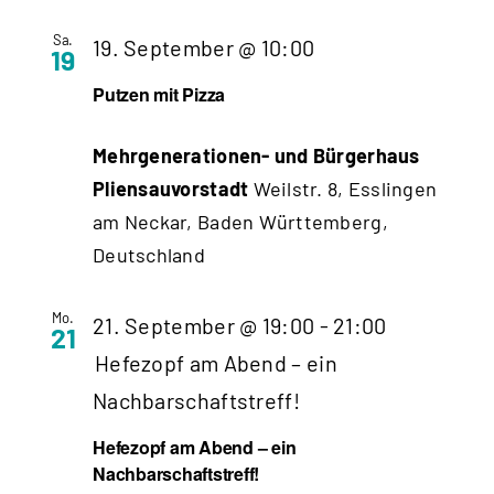
Sa.
19. September @ 10:00
19
Putzen mit Pizza
Mehrgenerationen- und Bürgerhaus
Pliensauvorstadt
Weilstr. 8, Esslingen
am Neckar, Baden Württemberg,
Deutschland
Mo.
21. September @ 19:00
-
21:00
21
Hefezopf am Abend – ein
Nachbarschaftstreff!
Hefezopf am Abend – ein
Nachbarschaftstreff!