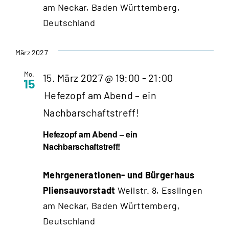
am Neckar, Baden Württemberg,
Deutschland
März 2027
Mo.
15. März 2027 @ 19:00
-
21:00
15
Hefezopf am Abend – ein
Nachbarschaftstreff!
Hefezopf am Abend – ein
Nachbarschaftstreff!
Mehrgenerationen- und Bürgerhaus
Pliensauvorstadt
Weilstr. 8, Esslingen
am Neckar, Baden Württemberg,
Deutschland