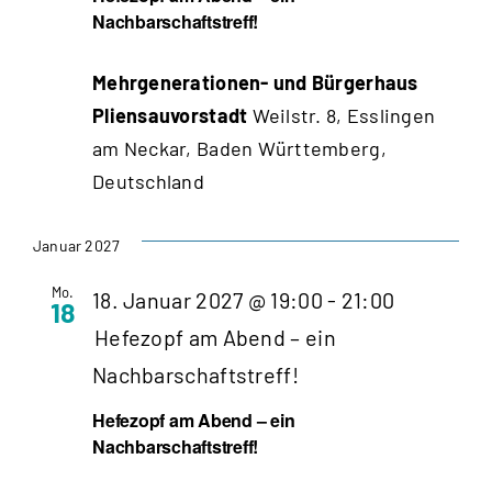
Nachbarschaftstreff!
Mehrgenerationen- und Bürgerhaus
Pliensauvorstadt
Weilstr. 8, Esslingen
am Neckar, Baden Württemberg,
Deutschland
Januar 2027
Mo.
18. Januar 2027 @ 19:00
-
21:00
18
Hefezopf am Abend – ein
Nachbarschaftstreff!
Hefezopf am Abend – ein
Nachbarschaftstreff!