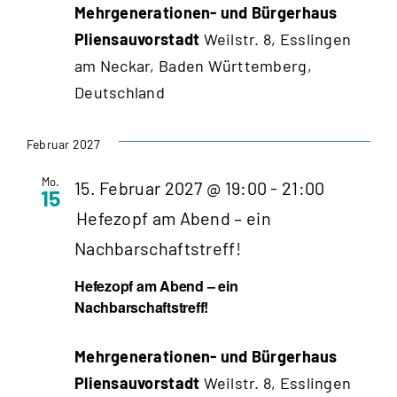
Mehrgenerationen- und Bürgerhaus
Pliensauvorstadt
Weilstr. 8, Esslingen
am Neckar, Baden Württemberg,
Deutschland
Februar 2027
Mo.
15. Februar 2027 @ 19:00
-
21:00
15
Hefezopf am Abend – ein
Nachbarschaftstreff!
Hefezopf am Abend – ein
Nachbarschaftstreff!
Mehrgenerationen- und Bürgerhaus
Pliensauvorstadt
Weilstr. 8, Esslingen