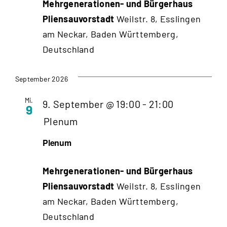
Mehrgenerationen- und Bürgerhaus
Pliensauvorstadt
Weilstr. 8, Esslingen
am Neckar, Baden Württemberg,
Deutschland
September 2026
Mi.
9. September @ 19:00
-
21:00
9
Plenum
Plenum
Mehrgenerationen- und Bürgerhaus
Pliensauvorstadt
Weilstr. 8, Esslingen
am Neckar, Baden Württemberg,
Deutschland