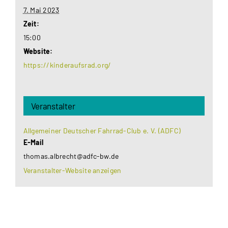
7. Mai 2023
Zeit:
15:00
Website:
https://kinderaufsrad.org/
Veranstalter
Allgemeiner Deutscher Fahrrad-Club e. V. (ADFC)
E-Mail
thomas.albrecht@adfc-bw.de
Veranstalter-Website anzeigen