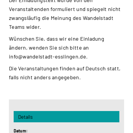
Veranstaltenden formuliert und spiegelt nicht
zwangsläufig die Meinung des Wandelstadt
Teams wider.
Wünschen Sie, dass wir eine Einladung
ändern, wenden Sie sich bitte an
info@wandelstadt-esslingen.de
.
Die Veranstaltungen finden auf Deutsch statt,
falls nicht anders angegeben.
Details
Datum: