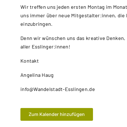
Wir treffen uns jeden ersten Montag im Mona
uns immer über neue Mitgestalter:innen, die 
einzubringen.
Denn wir wünschen uns das kreative Denken,
aller Esslinger:innen!
Kontakt
Angelina Haug
info@Wandelstadt-Esslingen.de
Zum Kalender hinzufügen