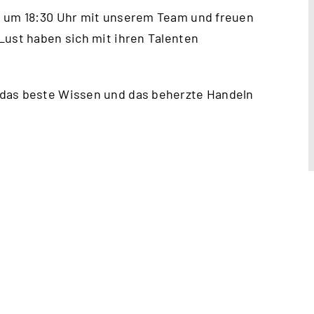
t um 18:30 Uhr mit unserem Team und freuen
Lust haben sich mit ihren Talenten
 das beste Wissen und das beherzte Handeln