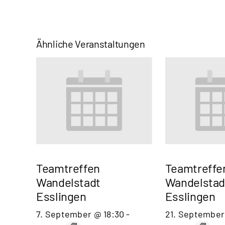
Ähnliche Veranstaltungen
Teamtreffen
Teamtreffe
Wandelstadt
Wandelstad
Esslingen
Esslingen
7. September @ 18:30
-
21. September