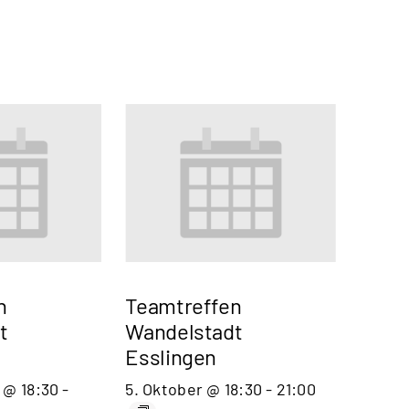
n
Teamtreffen
t
Wandelstadt
Esslingen
 @ 18:30
-
5. Oktober @ 18:30
-
21:00