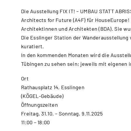
Die Ausstellung FIX IT! – UMBAU STATT ABRISS
Architects for Future (A4F) für HouseEurope
Architektinnen und Architekten (BDA). Sie wu
Die Esslinger Station der Wanderausstellung
kuratiert.
In den kommenden Monaten wird die Ausstellun
Tübingen zu sehen sein; jeweils mit eigenen 
Ort
Rathausplatz 14, Esslingen
(KÖGEL-Gebäude)
Öffnungszeiten
Freitag, 31.10. – Sonntag, 9.11.2025
11:00 – 18:00