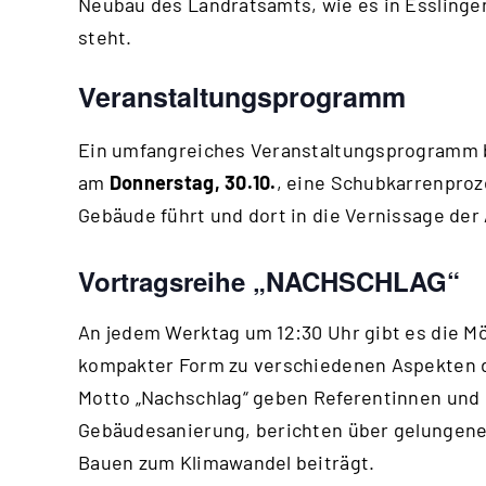
Neubau des Landratsamts, wie es in Esslin
steht.
Veranstaltungsprogramm
Ein umfangreiches Veranstaltungsprogramm be
am
Donnerstag, 30.10.
, eine Schubkarrenproz
Gebäude führt und dort in die Vernissage der
Vortragsreihe „NACHSCHLAG“
An jedem Werktag um 12:30 Uhr gibt es die Mö
kompakter Form zu verschiedenen Aspekten 
Motto „Nachschlag“ geben Referentinnen und 
Gebäudesanierung, berichten über gelungene
Bauen zum Klimawandel beiträgt.