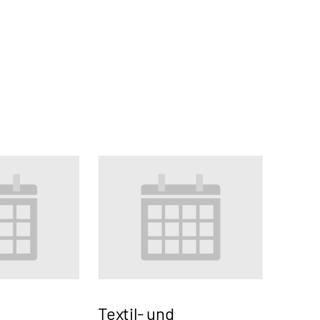
Textil- und