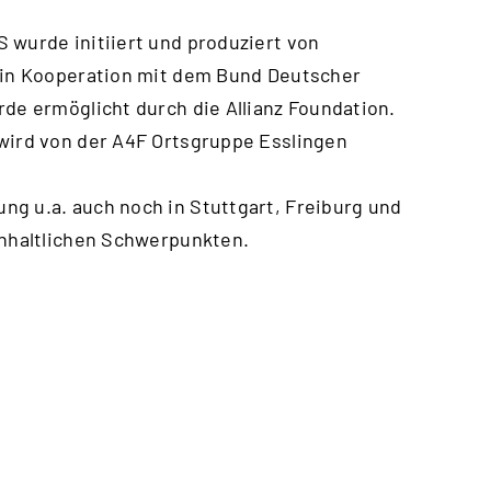
 wurde initiiert und produziert von
! in Kooperation mit dem Bund Deutscher
rde ermöglicht durch die Allianz Foundation.
 wird von der A4F Ortsgruppe Esslingen
g u.a. auch noch in Stuttgart, Freiburg und
inhaltlichen Schwerpunkten.