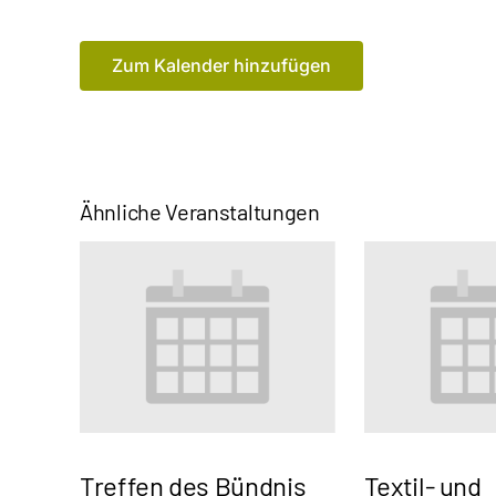
Zum Kalender hinzufügen
Ähnliche Veranstaltungen
Treffen des Bündnis
Textil- und