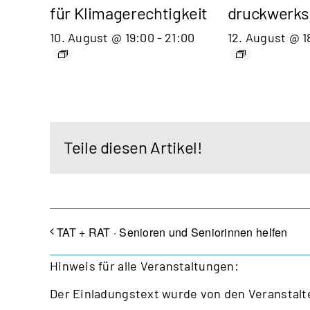
für Klimagerechtigkeit
druckwerks
10. August @ 19:00
-
21:00
12. August @ 1
Teile diesen Artikel!
TAT + RAT · Senioren und Seniorinnen helfen
Hinweis für alle Veranstaltungen:
Der Einladungstext wurde von den Veranstalte