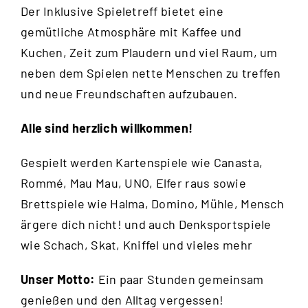
Der Inklusive Spieletreff bietet eine
gemütliche Atmosphäre mit Kaffee und
Kuchen, Zeit zum Plaudern und viel Raum, um
neben dem Spielen nette Menschen zu treffen
und neue Freundschaften aufzubauen.
Alle sind herzlich willkommen!
Gespielt werden Kartenspiele wie Canasta,
Rommé, Mau Mau, UNO, Elfer raus sowie
Brettspiele wie Halma, Domino, Mühle, Mensch
ärgere dich nicht! und auch Denksportspiele
wie Schach, Skat, Kniffel und vieles mehr
Unser Motto:
Ein paar Stunden gemeinsam
genießen und den Alltag vergessen!