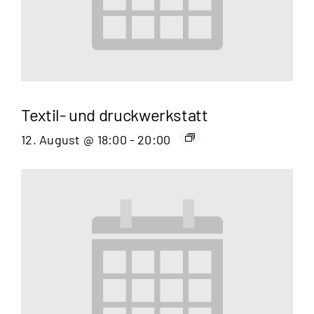
Textil- und druckwerkstatt
12. August @ 18:00
-
20:00