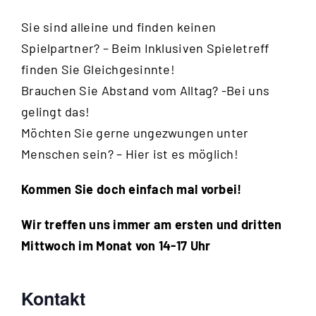
Sie sind alleine und finden keinen
Spielpartner? – Beim Inklusiven Spieletreff
finden Sie Gleichgesinnte!
Brauchen Sie Abstand vom Alltag? -Bei uns
gelingt das!
Möchten Sie gerne ungezwungen unter
Menschen sein? – Hier ist es möglich!
Kommen Sie doch einfach mal vorbei!
Wir treffen uns immer am ersten und dritten
Mittwoch im Monat von 14-17 Uhr
Kontakt