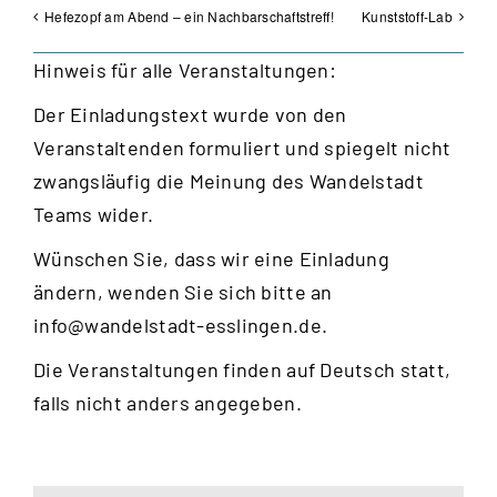
Hefezopf am Abend – ein Nachbarschaftstreff!
Kunststoff-Lab
Hinweis für alle Veranstaltungen:
Der Einladungstext wurde von den
Veranstaltenden formuliert und spiegelt nicht
zwangsläufig die Meinung des Wandelstadt
Teams wider.
Wünschen Sie, dass wir eine Einladung
ändern, wenden Sie sich bitte an
info@wandelstadt-esslingen.de
.
Die Veranstaltungen finden auf Deutsch statt,
falls nicht anders angegeben.