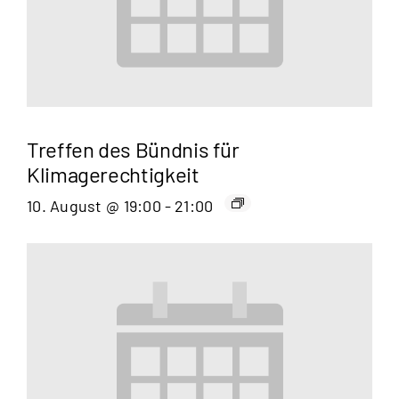
Treffen des Bündnis für
Klimagerechtigkeit
10. August @ 19:00
-
21:00