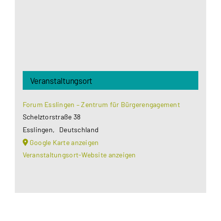
Akzeptieren
Veranstaltungsort
Forum Esslingen – Zentrum für Bürgerengagement
Schelztorstraße 38
Esslingen
,
Deutschland
Google Karte anzeigen
Veranstaltungsort-Website anzeigen