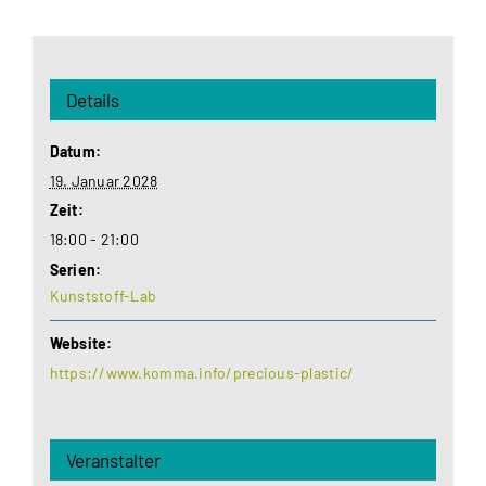
Details
Datum:
19. Januar 2028
Zeit:
18:00 - 21:00
Serien:
Kunststoff-Lab
Website:
https://www.komma.info/precious-plastic/
Veranstalter