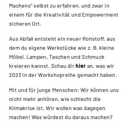
Machens“ selbst zu erfahren, und zwar in
einem für die Kreativität und Empowerment
sicheren Ort.
Aus Abfall entsteht ein neuer Rohstoff, aus
dem du eigene Werkstücke wie z. B. kleine
Möbel, Lampen, Taschen und Schmuck
kreieren kannst. Schau dir
hier
an, was wir
2023 in der Workshopreihe gemacht haben.
Mit und für junge Menschen: Wir können uns
nicht mehr anhören, wie schlecht die
Klimakrise ist. Wir wollen was dagegen
machen! Was würdest du daraus machen?