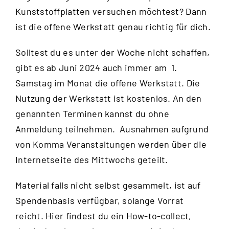
Kunststoffplatten versuchen möchtest? Dann
ist die offene Werkstatt genau richtig für dich.
Solltest du es unter der Woche nicht schaffen,
gibt es ab Juni 2024 auch immer am 1.
Samstag im Monat die offene Werkstatt. Die
Nutzung der Werkstatt ist kostenlos. An den
genannten Terminen kannst du ohne
Anmeldung teilnehmen. Ausnahmen aufgrund
von Komma Veranstaltungen werden über die
Internetseite des Mittwochs
geteilt.
Material falls nicht selbst gesammelt, ist auf
Spendenbasis verfügbar, solange Vorrat
reicht.
Hier
findest du ein How-to-collect,