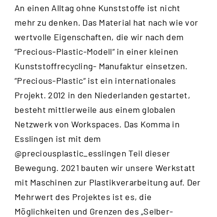
An einen Alltag ohne Kunststoffe ist nicht
mehr zu denken. Das Material hat nach wie vor
wertvolle Eigenschaften, die wir nach dem
“
Precious-Plastic-Modell
“ in einer kleinen
Kunststoffrecycling- Manufaktur einsetzen.
“Precious-Plastic“ ist ein internationales
Projekt. 2012 in den Niederlanden gestartet,
besteht mittlerweile aus einem globalen
Netzwerk von Workspaces. Das Komma in
Esslingen ist mit dem
@preciousplastic_esslingen
Teil dieser
Bewegung. 2021 bauten wir unsere Werkstatt
mit Maschinen zur Plastikverarbeitung auf. Der
Mehrwert des Projektes ist es, die
Möglichkeiten und Grenzen des „Selber-