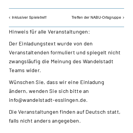
Inklusiver Spieletreff
Treffen der NABU-Ortsgruppe
Hinweis für alle Veranstaltungen:
Der Einladungstext wurde von den
Veranstaltenden formuliert und spiegelt nicht
zwangsläufig die Meinung des Wandelstadt
Teams wider.
Wünschen Sie, dass wir eine Einladung
ändern, wenden Sie sich bitte an
info@wandelstadt-esslingen.de
.
Die Veranstaltungen finden auf Deutsch statt,
falls nicht anders angegeben.