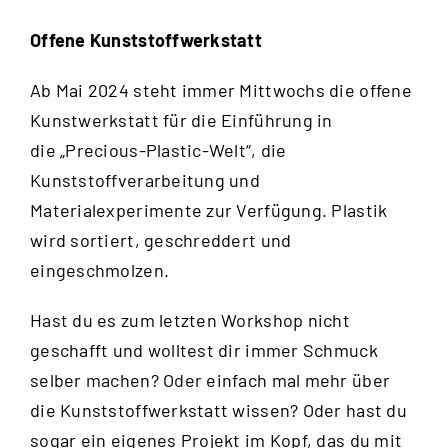
Offene Kunststoffwerkstatt
Ab Mai 2024 steht immer Mittwochs die offene
Kunstwerkstatt für die Einführung in
die „Precious-Plastic-Welt“, die
Kunststoffverarbeitung und
Materialexperimente zur Verfügung. Plastik
wird sortiert, geschreddert und
eingeschmolzen.
Hast du es zum letzten Workshop nicht
geschafft und wolltest dir immer Schmuck
selber machen? Oder einfach mal mehr über
die Kunststoffwerkstatt wissen? Oder hast du
sogar ein eigenes Projekt im Kopf, das du mit