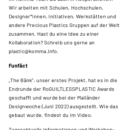
Wir arbeiten mit Schulen, Hochschulen,
Designer*innen, Initiativen, Werkstätten und
andere Precious Plastics Gruppen auf der Welt
zusammen. Hast du eine Idee zu einer
Kollaboration? Schreib uns gerne an
plastic@komma.info
.
Funfäct
„The Bänk“, unser erstes Projekt, hat es in die
Endrunde der RoGUILTLESSPLASTIC Awards
geschafft und wurde bei der Mailänder
Designwoche (Juni 2022) ausgestellt. Wie das
gebaut wurde, findest du im
Video
.
Tagesaktuelle Informationen und Workshop-