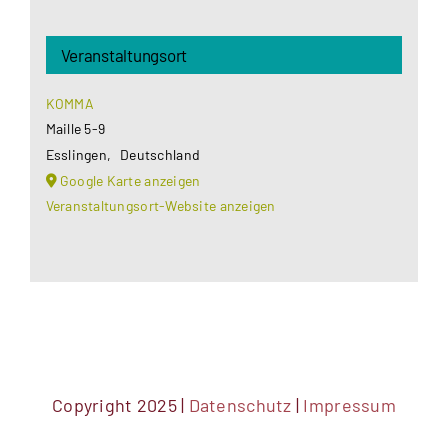
Veranstaltungsort
KOMMA
Maille 5-9
Esslingen
,
Deutschland
Google Karte anzeigen
Veranstaltungsort-Website anzeigen
Copyright 2025 |
Datenschutz
|
Impressum