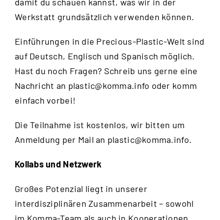
damit du schauen kannst, was wir in der
Werkstatt grundsätzlich verwenden können.
Einführungen in die Precious-Plastic-Welt sind
auf Deutsch, Englisch und Spanisch möglich.
Hast du noch Fragen? Schreib uns gerne eine
Nachricht an
plastic@komma.info
oder komm
einfach vorbei!
Die Teilnahme ist kostenlos, wir bitten um
Anmeldung per Mail an
plastic@komma.info
.
Kollabs und Netzwerk
Großes Potenzial liegt in unserer
interdisziplinären Zusammenarbeit – sowohl
im Komma-Team als auch in Kooperationen.