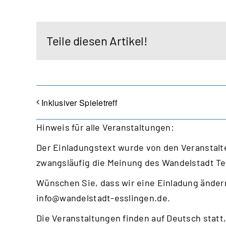
Teile diesen Artikel!
Inklusiver Spieletreff
Hinweis für alle Veranstaltungen:
Der Einladungstext wurde von den Veranstalte
zwangsläufig die Meinung des Wandelstadt T
Wünschen Sie, dass wir eine Einladung ändern
info@wandelstadt-esslingen.de
.
Die Veranstaltungen finden auf Deutsch statt,