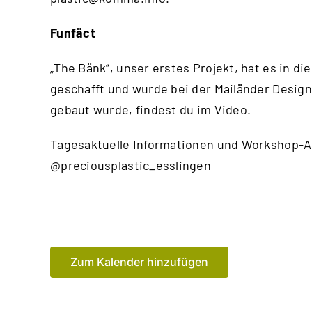
Funfäct
„The Bänk“, unser erstes Projekt, hat es in
geschafft und wurde bei der Mailänder Design
gebaut wurde, findest du im
Video
.
Tagesaktuelle Informationen und Workshop-A
@preciousplastic_esslingen
Zum Kalender hinzufügen