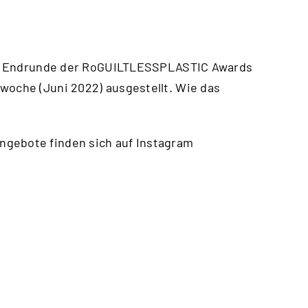
 die Endrunde der RoGUILTLESSPLASTIC Awards
woche (Juni 2022) ausgestellt. Wie das
ngebote finden sich auf Instagram