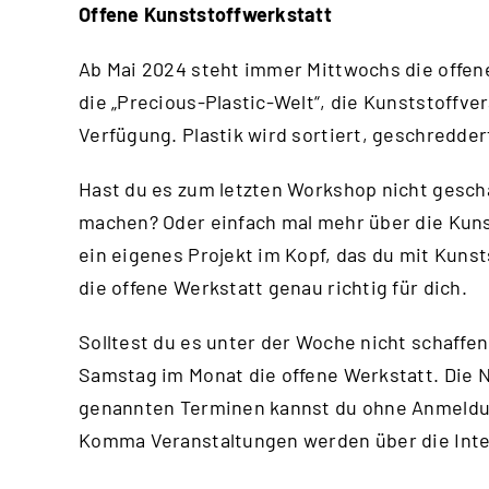
Offene Kunststoffwerkstatt
Ab Mai 2024 steht immer Mittwochs die offene
die „Precious-Plastic-Welt“, die Kunststoffv
Verfügung. Plastik wird sortiert, geschredde
Hast du es zum letzten Workshop nicht gesch
machen? Oder einfach mal mehr über die Kuns
ein eigenes Projekt im Kopf, das du mit Kuns
die offene Werkstatt genau richtig für dich.
Solltest du es unter der Woche nicht schaffen
Samstag im Monat die offene Werkstatt. Die N
genannten Terminen kannst du ohne Anmeld
Komma Veranstaltungen werden über die
Int