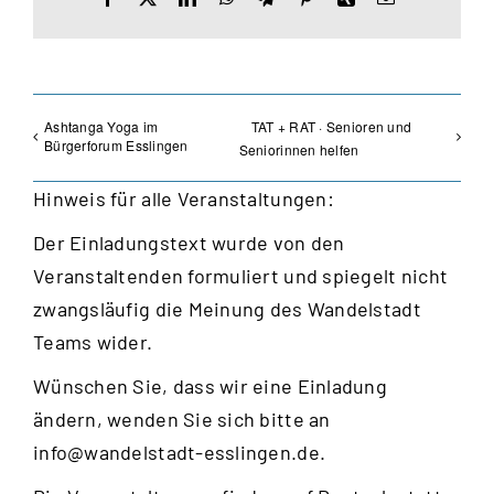
Mail
Ashtanga Yoga im
TAT + RAT · Senioren und
Bürgerforum Esslingen
Seniorinnen helfen
Hinweis für alle Veranstaltungen:
Der Einladungstext wurde von den
Veranstaltenden formuliert und spiegelt nicht
zwangsläufig die Meinung des Wandelstadt
Teams wider.
Wünschen Sie, dass wir eine Einladung
ändern, wenden Sie sich bitte an
info@wandelstadt-esslingen.de
.