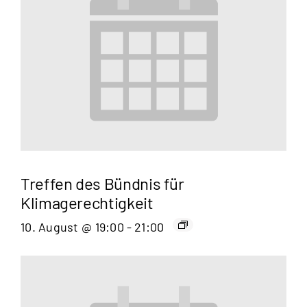
Treffen des Bündnis für
Klimagerechtigkeit
10. August @ 19:00
-
21:00