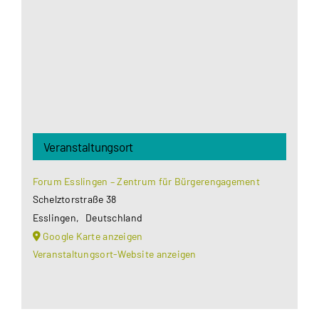
Datenschutzerklärung
.
Akzeptieren
Veranstaltungsort
Forum Esslingen – Zentrum für Bürgerengagement
Schelztorstraße 38
Esslingen
,
Deutschland
Google Karte anzeigen
Veranstaltungsort-Website anzeigen