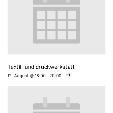
Textil- und druckwerkstatt
12. August @ 18:00
-
20:00