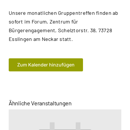
Unsere monatlichen Gruppentreffen finden ab
sofort im Forum, Zentrum für
Bürgerengagement, Schelztorstr. 38, 73728
Esslingen am Neckar statt.
Zum Kalender hinzufügen
Ähnliche Veranstaltungen