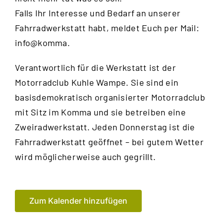
Falls Ihr Interesse und Bedarf an unserer
Fahrradwerkstatt habt, meldet Euch per Mail:
info@komma.
Verantwortlich für die Werkstatt ist der
Motorradclub Kuhle Wampe
. Sie sind ein
basisdemokratisch organisierter Motorradclub
mit Sitz im Komma und sie betreiben eine
Zweiradwerkstatt. Jeden Donnerstag ist die
Fahrradwerkstatt geöffnet – bei gutem Wetter
wird möglicherweise auch gegrillt.
Zum Kalender hinzufügen