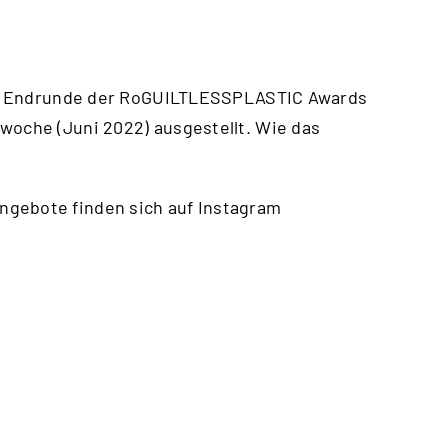
 die Endrunde der RoGUILTLESSPLASTIC Awards
woche (Juni 2022) ausgestellt. Wie das
ngebote finden sich auf Instagram