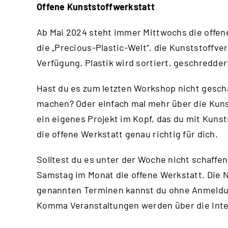
Offene Kunststoffwerkstatt
Ab Mai 2024 steht immer Mittwochs die offene
die „Precious-Plastic-Welt“, die Kunststoffv
Verfügung. Plastik wird sortiert, geschredde
Hast du es zum letzten Workshop nicht gesch
machen? Oder einfach mal mehr über die Kuns
ein eigenes Projekt im Kopf, das du mit Kuns
die offene Werkstatt genau richtig für dich.
Solltest du es unter der Woche nicht schaffen
Samstag im Monat die offene Werkstatt. Die N
genannten Terminen kannst du ohne Anmeld
Komma Veranstaltungen werden über die
Int