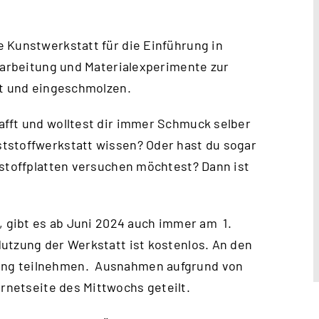
 Kunstwerkstatt für die Einführung in
erarbeitung und Materialexperimente zur
rt und eingeschmolzen.
afft und wolltest dir immer Schmuck selber
tstoffwerkstatt wissen? Oder hast du sogar
tstoffplatten versuchen möchtest? Dann ist
, gibt es ab Juni 2024 auch immer am 1.
utzung der Werkstatt ist kostenlos. An den
ung teilnehmen. Ausnahmen aufgrund von
ernetseite des Mittwochs
geteilt.