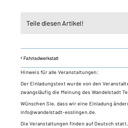
Teile diesen Artikel!
Fahrradwerkstatt
Hinweis für alle Veranstaltungen:
Der Einladungstext wurde von den Veranstalte
zwangsläufig die Meinung des Wandelstadt T
Wünschen Sie, dass wir eine Einladung ändern
info@wandelstadt-esslingen.de
.
Die Veranstaltungen finden auf Deutsch statt,