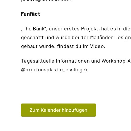
Funfäct
„The Bänk“, unser erstes Projekt, hat es in
geschafft und wurde bei der Mailänder Design
gebaut wurde, findest du im
Video
.
Tagesaktuelle Informationen und Workshop-A
@preciousplastic_esslingen
Zum Kalender hinzufügen