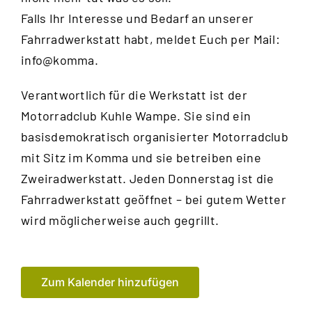
Falls Ihr Interesse und Bedarf an unserer
Fahrradwerkstatt habt, meldet Euch per Mail:
info@komma.
Verantwortlich für die Werkstatt ist der
Motorradclub Kuhle Wampe
. Sie sind ein
basisdemokratisch organisierter Motorradclub
mit Sitz im Komma und sie betreiben eine
Zweiradwerkstatt. Jeden Donnerstag ist die
Fahrradwerkstatt geöffnet – bei gutem Wetter
wird möglicherweise auch gegrillt.
Zum Kalender hinzufügen