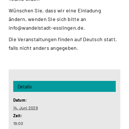
Wünschen Sie, dass wir eine Einladung
ändern, wenden Sie sich bitte an
info@wandelstadt-esslingen.de
.
Die Veranstaltungen finden auf Deutsch statt,
falls nicht anders angegeben.
Details
Datum:
14. Juni 2029
Zeit:
19:00