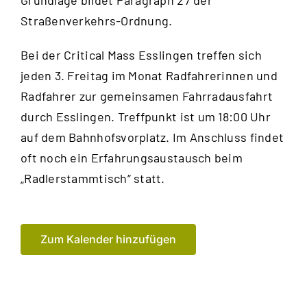
Grundlage bildet Paragraph 27 der
Straßenverkehrs-Ordnung.
Bei der Critical Mass Esslingen treffen sich
jeden 3. Freitag im Monat Radfahrerinnen und
Radfahrer zur gemeinsamen Fahrrad­ausfahrt
durch Esslingen. Treffpunkt ist um 18:00 Uhr
auf dem Bahnhofsvorplatz. Im Anschluss findet
oft noch ein Erfahrungsaustausch beim
„Radlerstammtisch“ statt.
Zum Kalender hinzufügen