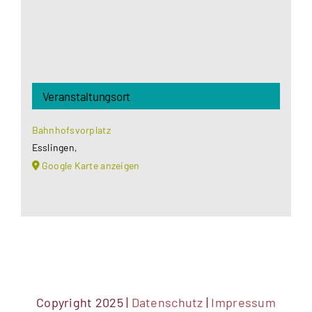
Veranstaltungsort
Bahnhofsvorplatz
Esslingen
,
Google Karte anzeigen
Copyright 2025 |
Datenschutz
|
Impressum