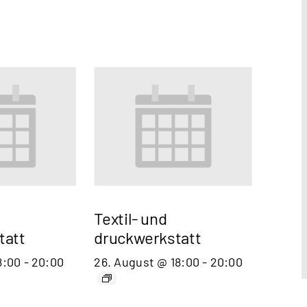
Textil- und
tatt
druckwerkstatt
8:00
-
20:00
26. August @ 18:00
-
20:00