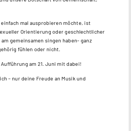
h einfach mal ausprobieren möchte, ist
exueller Orientierung oder geschlechtlicher
ude am gemeinsamen singen haben- ganz
ehörig fühlen oder nicht.
 Aufführung am 21. Juni mit dabei!
lich – nur deine Freude an Musik und