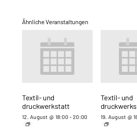
Ähnliche Veranstaltungen
Textil- und
Textil- und
druckwerkstatt
druckwerks
12. August @ 18:00
-
20:00
19. August @ 1