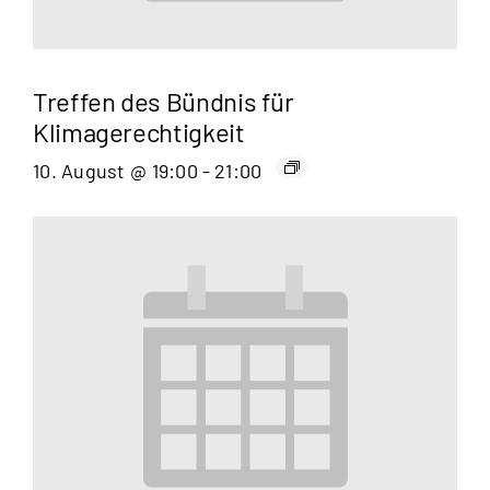
Treffen des Bündnis für
Klimagerechtigkeit
10. August @ 19:00
-
21:00