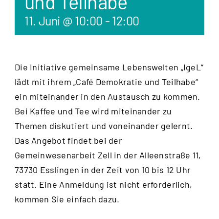
und Teilhabe
11. Juni @ 10:00
-
12:00
Die Initiative gemeinsame Lebenswelten „IgeL“
lädt mit ihrem „Café Demokratie und Teilhabe“
ein miteinander in den Austausch zu kommen.
Bei Kaffee und Tee wird miteinander zu
Themen diskutiert und voneinander gelernt.
Das Angebot findet bei der
Gemeinwesenarbeit Zell in der Alleenstraße 11,
73730 Esslingen in der Zeit von 10 bis 12 Uhr
statt. Eine Anmeldung ist nicht erforderlich,
kommen Sie einfach dazu.