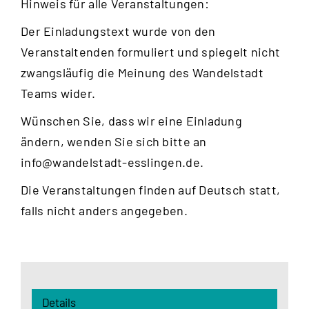
Hinweis für alle Veranstaltungen:
Der Einladungstext wurde von den
Veranstaltenden formuliert und spiegelt nicht
zwangsläufig die Meinung des Wandelstadt
Teams wider.
Wünschen Sie, dass wir eine Einladung
ändern, wenden Sie sich bitte an
info@wandelstadt-esslingen.de
.
Die Veranstaltungen finden auf Deutsch statt,
falls nicht anders angegeben.
Details