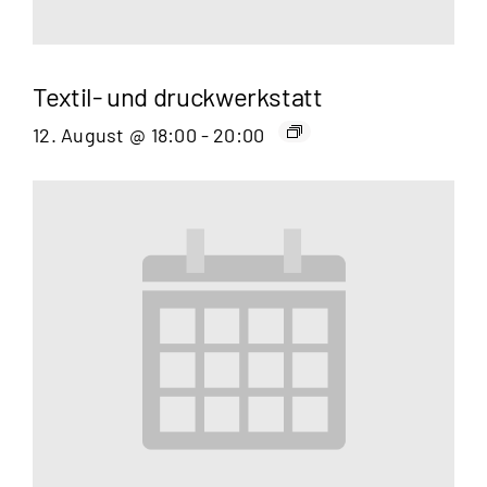
Textil- und druckwerkstatt
12. August @ 18:00
-
20:00