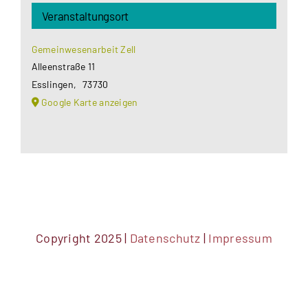
Veranstaltungsort
Gemeinwesenarbeit Zell
Alleenstraße 11
Esslingen
,
73730
Google Karte anzeigen
Copyright 2025 |
Datenschutz
|
Impressum