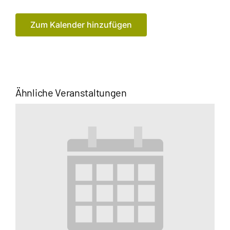
Zum Kalender hinzufügen
Ähnliche Veranstaltungen