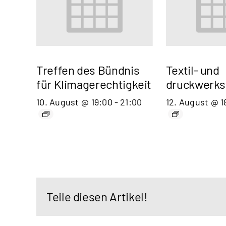
Treffen des Bündnis
Textil- und
für Klimagerechtigkeit
druckwerks
10. August @ 19:00
-
21:00
12. August @ 1
Teile diesen Artikel!