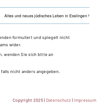
Altes und neues jüdisches Leben in Esslingen
nden formuliert und spiegelt nicht
eams wider.
, wenden Sie sich bitte an
 falls nicht anders angegeben.
Copyright 2025 |
Datenschutz
|
Impressum