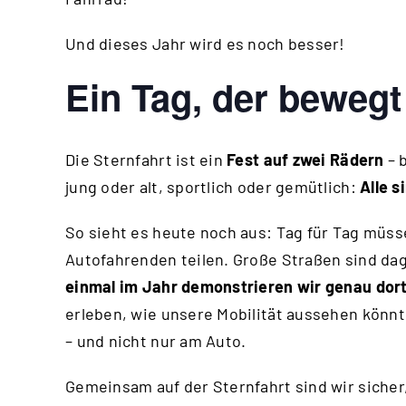
Und dieses Jahr wird es noch besser!
Ein Tag, der bewegt
Die Sternfahrt ist ein
Fest auf zwei Rädern
– b
jung oder alt, sportlich oder gemütlich:
Alle 
So sieht es heute noch aus: Tag für Tag müss
Autofahrenden teilen. Große Straßen sind d
einmal im Jahr demonstrieren wir genau dort
erleben, wie unsere Mobilität aussehen könnt
– und nicht nur am Auto.
Gemeinsam auf der Sternfahrt sind wir sicher