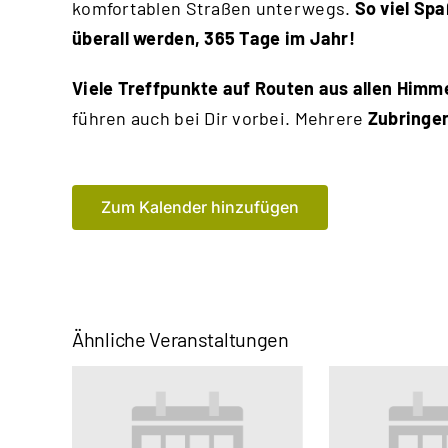
komfortablen Straßen unterwegs.
So viel Sp
überall werden, 365 Tage im Jahr!
Viele Treffpunkte auf Routen aus allen Himm
führen auch bei Dir vorbei. Mehrere
Zubringe
Zum Kalender hinzufügen
Ähnliche Veranstaltungen