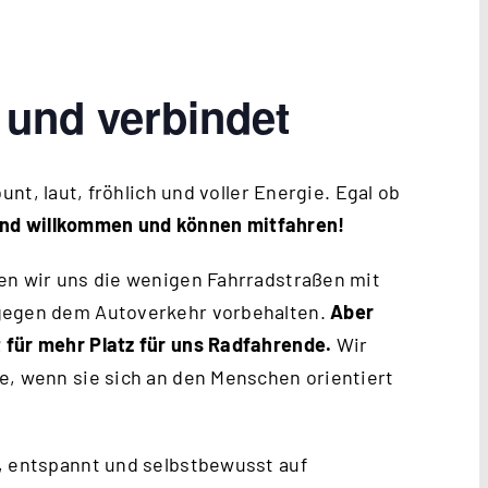
 und verbindet
unt, laut, fröhlich und voller Energie. Egal ob
sind willkommen und können mitfahren!
en wir uns die wenigen Fahrradstraßen mit
agegen dem Autoverkehr vorbehalten.
Aber
 für mehr Platz für uns Radfahrende.
Wir
e, wenn sie sich an den Menschen orientiert
, entspannt und selbstbewusst auf