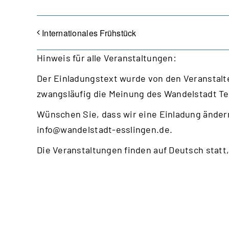
Internationales Frühstück
Hinweis für alle Veranstaltungen:
Der Einladungstext wurde von den Veranstalte
zwangsläufig die Meinung des Wandelstadt T
Wünschen Sie, dass wir eine Einladung ändern
info@wandelstadt-esslingen.de
.
Die Veranstaltungen finden auf Deutsch statt,