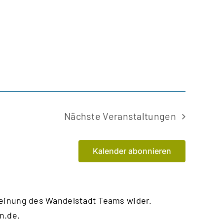
Nächste
Veranstaltungen
Kalender abonnieren
Meinung des Wandelstadt Teams wider.
n.de
.