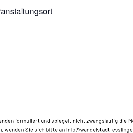
anstaltungsort
enden formuliert und spiegelt nicht zwangsläufig die 
n, wenden Sie sich bitte an
info@wandelstadt-esslinge