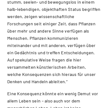
stumm, seelen- und bewegungslos in einem
halb-lebendigen, objekthaften Status begriffen
werden, zeigen wissenschaftliche
Forschungen seit einiger Zeit, dass Pflanzen
über mehr und andere Sinne verfügen als
Menschen. Pflanzen kommunizieren
miteinander und mit anderen, verfügen über
ein Gedächtnis und treffen Entscheidungen.
Auf spekulative Weise fragen die hier
versammelten künstlerischen Arbeiten,
welche Konsequenzen sich hieraus für unser
Denken und Handeln ableiten.“
Eine Konsequenz könnte ein wenig Demut vor
allem Leben sein – also auch vor dem