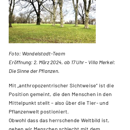
Foto: Wandelstadt-Team
Eröffnung: 2. März 2024, ab 17 Uhr – Villa Merkel:
Die Sinne der Pflanzen.
Mit „anthropozentrischer Sichtweise“ ist die
Position gemeint, die den Menschen in den
Mittelpunkt stellt – also über die Tier- und
Pflanzenwelt postioniert.
Obwohl dass das herrschende Weltbild ist,
gehen wir Menschen schlecht mit dem