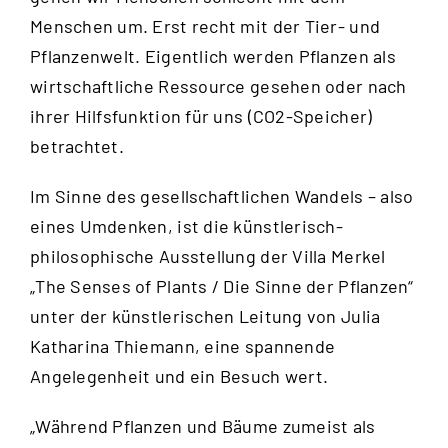
Menschen um. Erst recht mit der Tier- und
Pflanzenwelt. Eigentlich werden Pflanzen als
wirtschaftliche Ressource gesehen oder nach
ihrer Hilfsfunktion für uns (CO2-Speicher)
betrachtet.
Im Sinne des gesellschaftlichen Wandels – also
eines Umdenken, ist die künstlerisch-
philosophische Ausstellung der Villa Merkel
„The Senses of Plants / Die Sinne der Pflanzen“
unter der künstlerischen Leitung von Julia
Katharina Thiemann, eine spannende
Angelegenheit und ein Besuch wert.
„Während Pflanzen und Bäume zumeist als