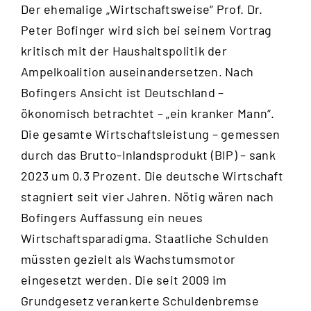
Der ehemalige „Wirtschaftsweise“ Prof. Dr.
Peter Bofinger wird sich bei seinem Vortrag
kritisch mit der Haushaltspolitik der
Ampelkoalition auseinandersetzen. Nach
Bofingers Ansicht ist Deutschland –
ökonomisch betrachtet – „ein kranker Mann“.
Die gesamte Wirtschaftsleistung – gemessen
durch das Brutto-Inlandsprodukt (BIP) – sank
2023 um 0,3 Prozent. Die deutsche Wirtschaft
stagniert seit vier Jahren. Nötig wären nach
Bofingers Auffassung ein neues
Wirtschaftsparadigma. Staatliche Schulden
müssten gezielt als Wachstumsmotor
eingesetzt werden. Die seit 2009 im
Grundgesetz verankerte Schuldenbremse