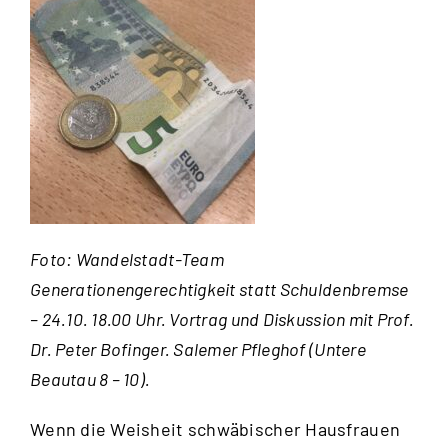
Foto: Wandelstadt-Team
Generationengerechtigkeit statt Schuldenbremse
– 24.10. 18.00 Uhr. Vortrag und Diskussion mit Prof.
Dr. Peter Bofinger. Salemer Pfleghof (Untere
Beautau 8 – 10).
Wenn die Weisheit schwäbischer Hausfrauen