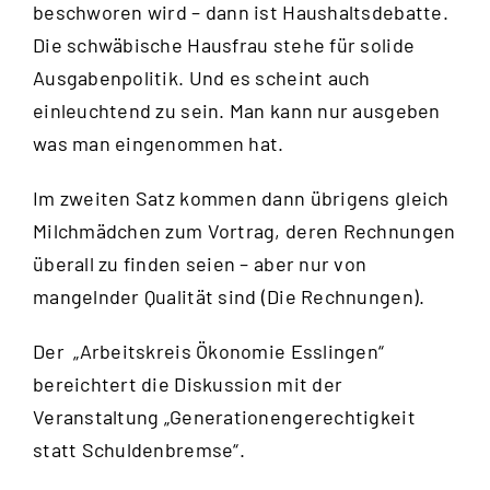
beschworen wird – dann ist Haushaltsdebatte.
Die schwäbische Hausfrau stehe für solide
Ausgabenpolitik. Und es scheint auch
einleuchtend zu sein. Man kann nur ausgeben
was man eingenommen hat.
Im zweiten Satz kommen dann übrigens gleich
Milchmädchen zum Vortrag, deren Rechnungen
überall zu finden seien – aber nur von
mangelnder Qualität sind (Die Rechnungen).
Der „Arbeitskreis Ökonomie Esslingen“
bereichtert die Diskussion mit der
Veranstaltung „Generationengerechtigkeit
statt Schuldenbremse“.