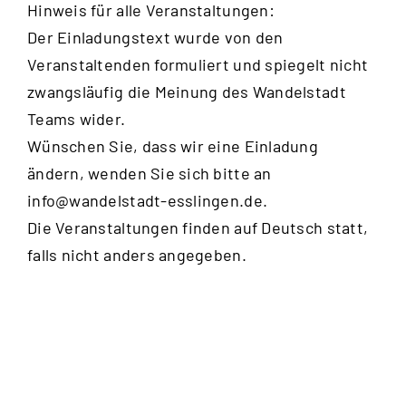
Hinweis für alle Veranstaltungen:
Der Einladungstext wurde von den
Veranstaltenden formuliert und spiegelt nicht
zwangsläufig die Meinung des Wandelstadt
Teams wider.
Wünschen Sie, dass wir eine Einladung
ändern, wenden Sie sich bitte an
info@wandelstadt-esslingen.de
.
Die Veranstaltungen finden auf Deutsch statt,
falls nicht anders angegeben.