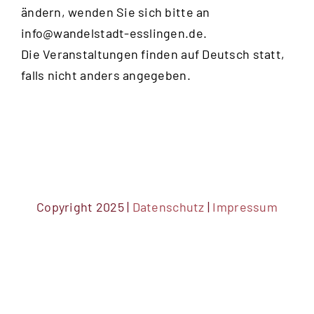
ändern, wenden Sie sich bitte an
info@wandelstadt-esslingen.de
.
Die Veranstaltungen finden auf Deutsch statt,
falls nicht anders angegeben.
Copyright 2025 |
Datenschutz
|
Impressum
DSGVO Cookie Consent mit Real Cookie Banner