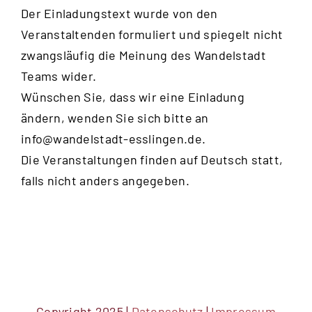
Der Einladungstext wurde von den
Veranstaltenden formuliert und spiegelt nicht
zwangsläufig die Meinung des Wandelstadt
Teams wider.
Wünschen Sie, dass wir eine Einladung
ändern, wenden Sie sich bitte an
info@wandelstadt-esslingen.de
.
Die Veranstaltungen finden auf Deutsch statt,
falls nicht anders angegeben.
Copyright 2025 |
Datenschutz
|
Impressum