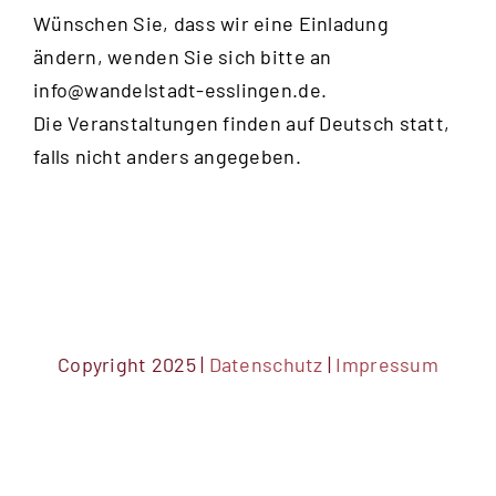
Wünschen Sie, dass wir eine Einladung
ändern, wenden Sie sich bitte an
info@wandelstadt-esslingen.de
.
Die Veranstaltungen finden auf Deutsch statt,
falls nicht anders angegeben.
Copyright 2025 |
Datenschutz
|
Impressum