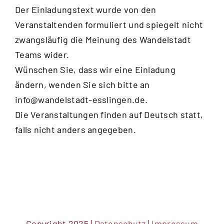
Der Einladungstext wurde von den
Veranstaltenden formuliert und spiegelt nicht
zwangsläufig die Meinung des Wandelstadt
Teams wider.
Wünschen Sie, dass wir eine Einladung
ändern, wenden Sie sich bitte an
info@wandelstadt-esslingen.de
.
Die Veranstaltungen finden auf Deutsch statt,
falls nicht anders angegeben.
Copyright 2025 |
Datenschutz
|
Impressum