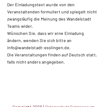
Der Einladungstext wurde von den
Veranstaltenden formuliert und spiegelt nicht
zwangsläufig die Meinung des Wandelstadt
Teams wider.
Wünschen Sie, dass wir eine Einladung
ändern, wenden Sie sich bitte an
info@wandelstadt-esslingen.de
.
Die Veranstaltungen finden auf Deutsch statt,
falls nicht anders angegeben.
Copyright 2025 |
Datenschutz
|
Impressum