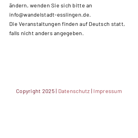
ändern, wenden Sie sich bitte an
info@wandelstadt-esslingen.de
.
Die Veranstaltungen finden auf Deutsch statt,
falls nicht anders angegeben.
Copyright 2025 |
Datenschutz
|
Impressum
DSGVO Cookie Consent mit Real Cookie Banner