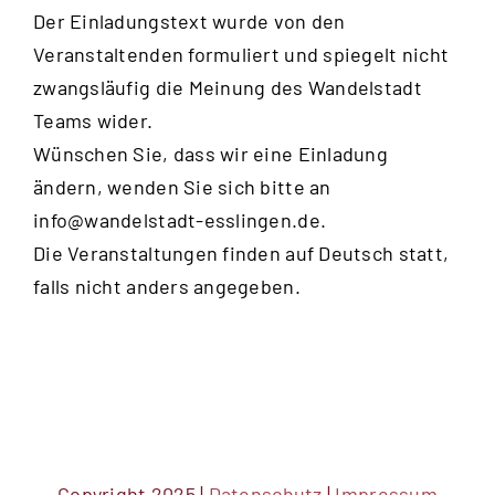
Der Einladungstext wurde von den
Veranstaltenden formuliert und spiegelt nicht
zwangsläufig die Meinung des Wandelstadt
Teams wider.
Wünschen Sie, dass wir eine Einladung
ändern, wenden Sie sich bitte an
info@wandelstadt-esslingen.de
.
Die Veranstaltungen finden auf Deutsch statt,
falls nicht anders angegeben.
Copyright 2025 |
Datenschutz
|
Impressum