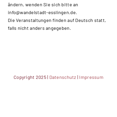
ändern, wenden Sie sich bitte an
info@wandelstadt-esslingen.de
.
Die Veranstaltungen finden auf Deutsch statt,
falls nicht anders angegeben.
Copyright 2025 |
Datenschutz
|
Impressum
DSGVO Cookie Consent mit Real Cookie Banner