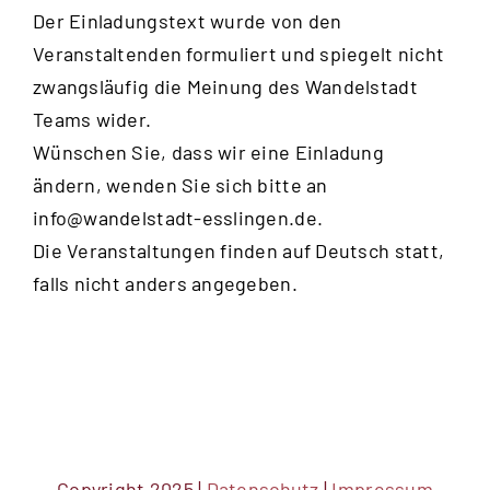
Der Einladungstext wurde von den
Veranstaltenden formuliert und spiegelt nicht
zwangsläufig die Meinung des Wandelstadt
Teams wider.
Wünschen Sie, dass wir eine Einladung
ändern, wenden Sie sich bitte an
info@wandelstadt-esslingen.de
.
Die Veranstaltungen finden auf Deutsch statt,
falls nicht anders angegeben.
Copyright 2025 |
Datenschutz
|
Impressum