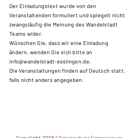
Der Einladungstext wurde von den
Veranstaltenden formuliert und spiegelt nicht
zwangsläufig die Meinung des Wandelstadt
Teams wider.
Wünschen Sie, dass wir eine Einladung
ändern, wenden Sie sich bitte an
info@wandelstadt-esslingen.de
.
Die Veranstaltungen finden auf Deutsch statt,
falls nicht anders angegeben.
Copyright 2025 |
Datenschutz
|
Impressum