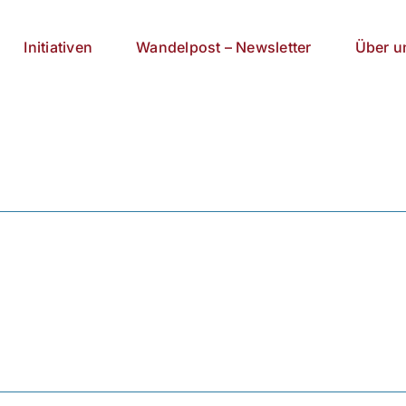
Initiativen
Wandelpost – Newsletter
Über u