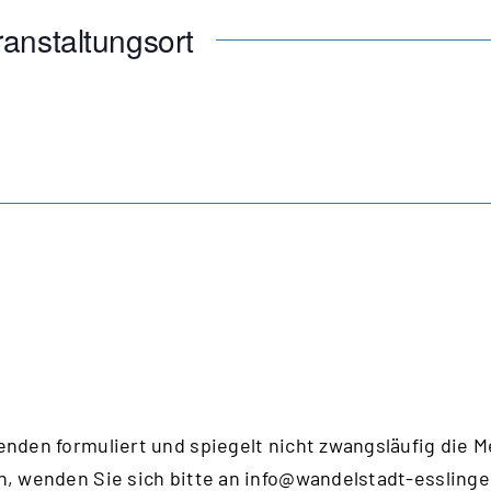
anstaltungsort
enden formuliert und spiegelt nicht zwangsläufig die 
n, wenden Sie sich bitte an
info@wandelstadt-esslinge