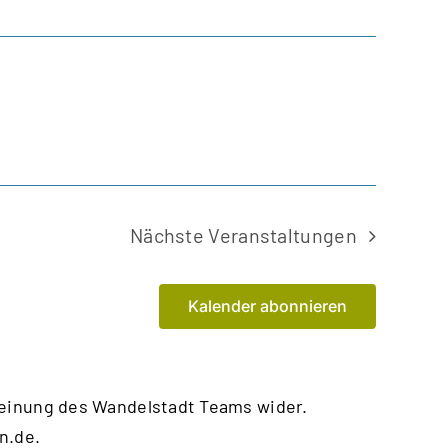
Nächste
Veranstaltungen
Kalender abonnieren
Meinung des Wandelstadt Teams wider.
n.de
.