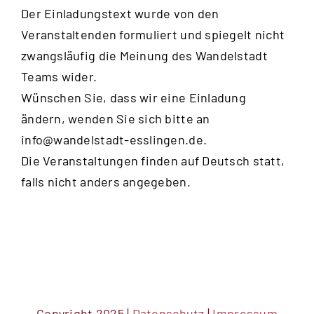
Der Einladungstext wurde von den
Veranstaltenden formuliert und spiegelt nicht
zwangsläufig die Meinung des Wandelstadt
Teams wider.
Wünschen Sie, dass wir eine Einladung
ändern, wenden Sie sich bitte an
info@wandelstadt-esslingen.de
.
Die Veranstaltungen finden auf Deutsch statt,
falls nicht anders angegeben.
Copyright 2025 |
Datenschutz
|
Impressum