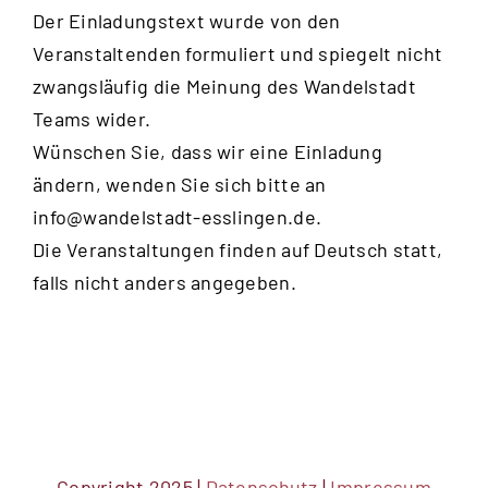
Der Einladungstext wurde von den
Veranstaltenden formuliert und spiegelt nicht
zwangsläufig die Meinung des Wandelstadt
Teams wider.
Wünschen Sie, dass wir eine Einladung
ändern, wenden Sie sich bitte an
info@wandelstadt-esslingen.de
.
Die Veranstaltungen finden auf Deutsch statt,
falls nicht anders angegeben.
Copyright 2025 |
Datenschutz
|
Impressum