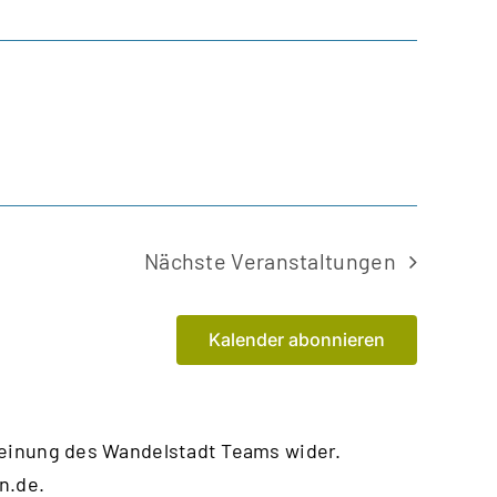
Nächste
Veranstaltungen
Kalender abonnieren
Meinung des Wandelstadt Teams wider.
n.de
.