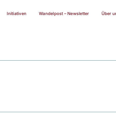
Initiativen
Wandelpost – Newsletter
Über u