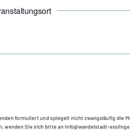
anstaltungsort
enden formuliert und spiegelt nicht zwangsläufig die 
n, wenden Sie sich bitte an
info@wandelstadt-esslinge