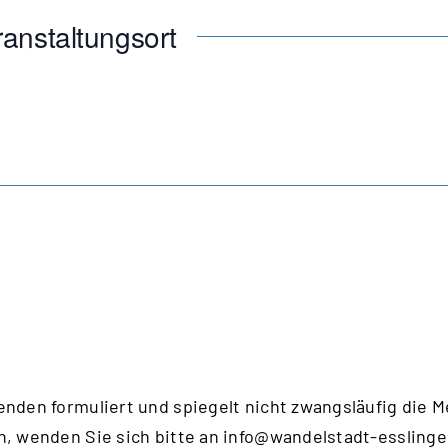
anstaltungsort
enden formuliert und spiegelt nicht zwangsläufig die 
n, wenden Sie sich bitte an
info@wandelstadt-esslinge