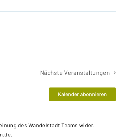
Nächste
Veranstaltungen
Kalender abonnieren
Meinung des Wandelstadt Teams wider.
n.de
.