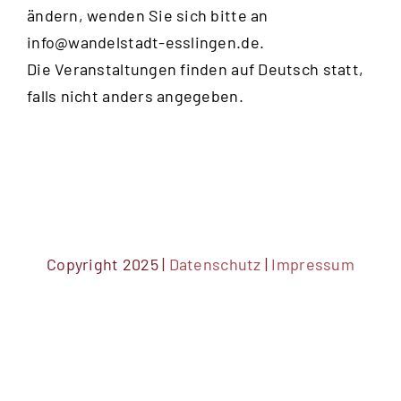
ändern, wenden Sie sich bitte an
info@wandelstadt-esslingen.de
.
Die Veranstaltungen finden auf Deutsch statt,
falls nicht anders angegeben.
Copyright 2025 |
Datenschutz
|
Impressum
DSGVO Cookie Consent mit Real Cookie Banner