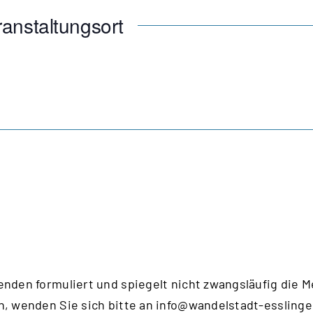
anstaltungsort
enden formuliert und spiegelt nicht zwangsläufig die 
n, wenden Sie sich bitte an
info@wandelstadt-esslinge