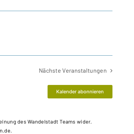
Nächste
Veranstaltungen
Kalender abonnieren
Meinung des Wandelstadt Teams wider.
n.de
.