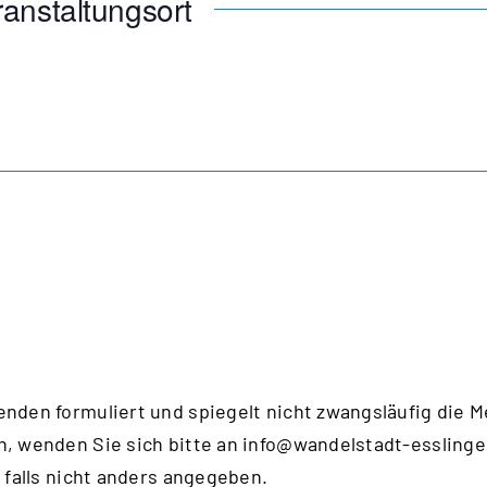
anstaltungsort
enden formuliert und spiegelt nicht zwangsläufig die 
n, wenden Sie sich bitte an
info@wandelstadt-esslinge
 falls nicht anders angegeben.