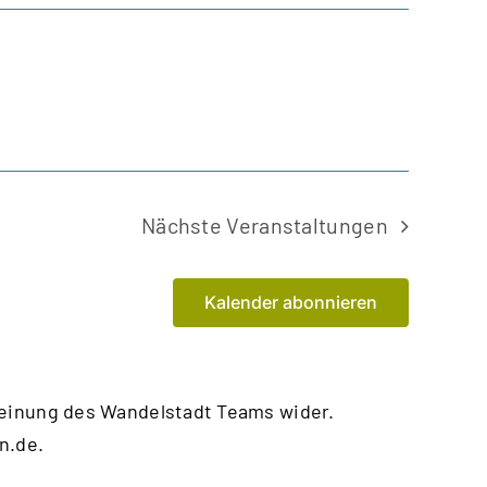
Nächste
Veranstaltungen
Kalender abonnieren
Meinung des Wandelstadt Teams wider.
n.de
.