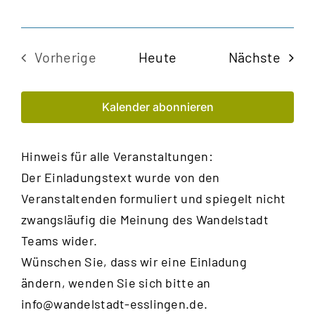
Veran
Vorherige
Heute
Nächste
Veranstaltungen
Kalender abonnieren
Hinweis für alle Veranstaltungen:
Der Einladungstext wurde von den
Veranstaltenden formuliert und spiegelt nicht
zwangsläufig die Meinung des Wandelstadt
Teams wider.
Wünschen Sie, dass wir eine Einladung
ändern, wenden Sie sich bitte an
info@wandelstadt-esslingen.de
.