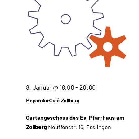
8. Januar @ 18:00
-
20:00
ReparaturCafé Zollberg
Gartengeschoss des Ev. Pfarrhaus am
Zollberg
Neuffenstr. 16, Esslingen