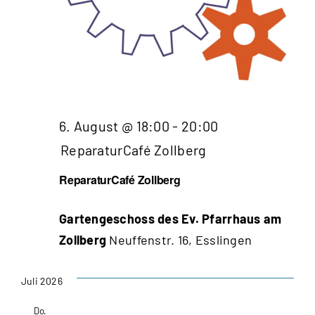
6. August @ 18:00
-
20:00
ReparaturCafé Zollberg
ReparaturCafé Zollberg
Gartengeschoss des Ev. Pfarrhaus am
Zollberg
Neuffenstr. 16, Esslingen
Juli 2026
Do.