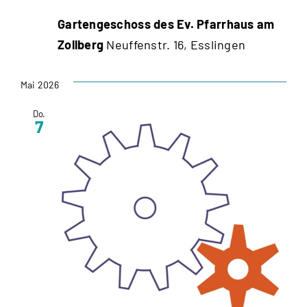
Gartengeschoss des Ev. Pfarrhaus am
Zollberg
Neuffenstr. 16, Esslingen
Mai 2026
Do.
7