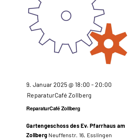
9. Januar 2025 @ 18:00
-
20:00
ReparaturCafé Zollberg
ReparaturCafé Zollberg
Gartengeschoss des Ev. Pfarrhaus am
Zollberg
Neuffenstr. 16, Esslingen