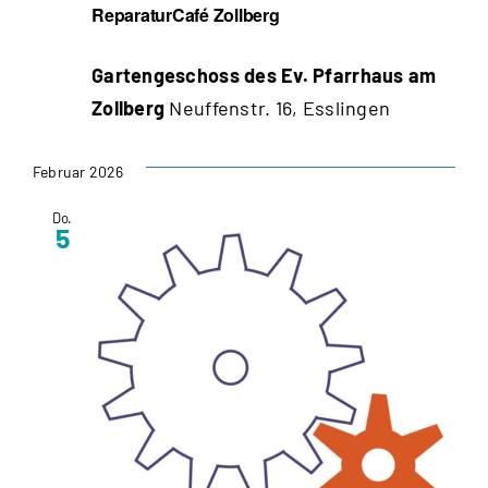
ReparaturCafé Zollberg
Gartengeschoss des Ev. Pfarrhaus am
Zollberg
Neuffenstr. 16, Esslingen
Februar 2026
Do.
5