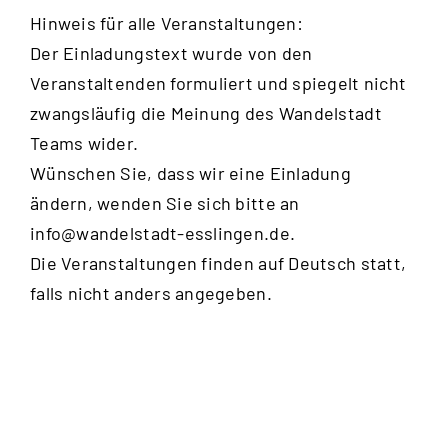
Hinweis für alle Veranstaltungen:
Der Einladungstext wurde von den
Veranstaltenden formuliert und spiegelt nicht
zwangsläufig die Meinung des Wandelstadt
Teams wider.
Wünschen Sie, dass wir eine Einladung
ändern, wenden Sie sich bitte an
info@wandelstadt-esslingen.de
.
Die Veranstaltungen finden auf Deutsch statt,
falls nicht anders angegeben.