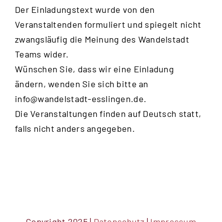
Der Einladungstext wurde von den
Veranstaltenden formuliert und spiegelt nicht
zwangsläufig die Meinung des Wandelstadt
Teams wider.
Wünschen Sie, dass wir eine Einladung
ändern, wenden Sie sich bitte an
info@wandelstadt-esslingen.de
.
Die Veranstaltungen finden auf Deutsch statt,
falls nicht anders angegeben.
Copyright 2025 |
Datenschutz
|
Impressum