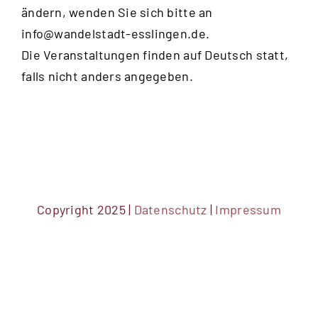
ändern, wenden Sie sich bitte an
info@wandelstadt-esslingen.de
.
Die Veranstaltungen finden auf Deutsch statt,
falls nicht anders angegeben.
Copyright 2025 |
Datenschutz
|
Impressum
DSGVO Cookie Consent mit Real Cookie Banner