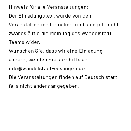
Hinweis für alle Veranstaltungen:
Der Einladungstext wurde von den
Veranstaltenden formuliert und spiegelt nicht
zwangsläufig die Meinung des Wandelstadt
Teams wider.
Wünschen Sie, dass wir eine Einladung
ändern, wenden Sie sich bitte an
info@wandelstadt-esslingen.de
.
Die Veranstaltungen finden auf Deutsch statt,
falls nicht anders angegeben.