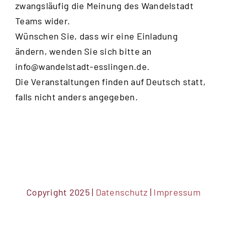
zwangsläufig die Meinung des Wandelstadt
Teams wider.
Wünschen Sie, dass wir eine Einladung
ändern, wenden Sie sich bitte an
info@wandelstadt-esslingen.de
.
Die Veranstaltungen finden auf Deutsch statt,
falls nicht anders angegeben.
Copyright 2025 |
Datenschutz
|
Impressum