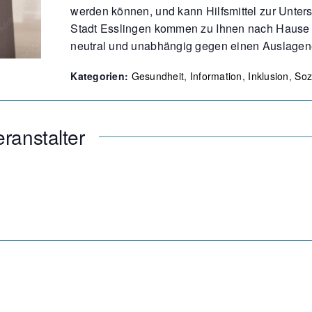
werden können, und kann Hilfsmittel zur Unte
Stadt Esslingen kommen zu Ihnen nach Hause u
neutral und unabhängig gegen einen Auslagene
Kategorien:
Gesundheit
,
Information
,
Inklusion
,
Soz
ranstalter